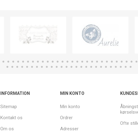
INFORMATION
MIN KONTO
KUNDES
Sitemap
Min konto
Åbningst
kørselsv
Kontakt os
Ordrer
Ofte sti
Om os
Adresser