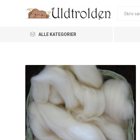
ALLE KATEGORIER