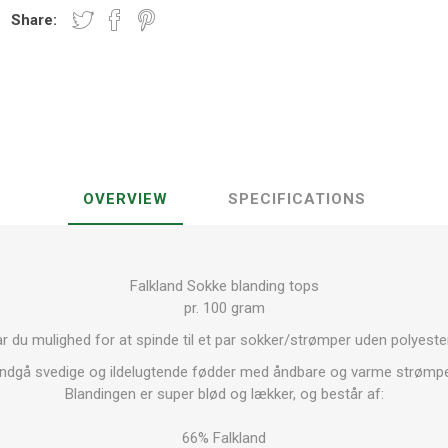
Share:
OVERVIEW
SPECIFICATIONS
Falkland Sokke blanding tops
pr. 100 gram
r du mulighed for at spinde til et par sokker/strømper uden polyeste
ndgå svedige og ildelugtende fødder med åndbare og varme strømpe
Blandingen er super blød og lækker, og består af:
66% Falkland