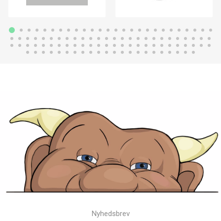
Nyhedsbrev