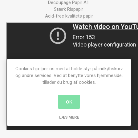
Decoupage Papir A1
Stærk Rispapir
Acid-free kvalitets papir
Cookies hjælper os med at holde styr på indkøbskurv
og andre services. Ved at benytte vores hjemmeside,
tillader du brug af cookies.
OK
LÆS MERE