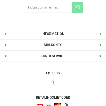
Tilmeld
Frameld
INFORMATION
MIN KONTO
KUNDESERVICE
FØLG OS
BETALINGSMETODER