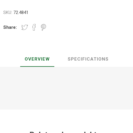
SKU:
72.4841
Share:
OVERVIEW
SPECIFICATIONS