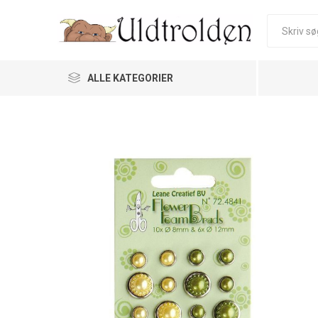
ALLE KATEGORIER