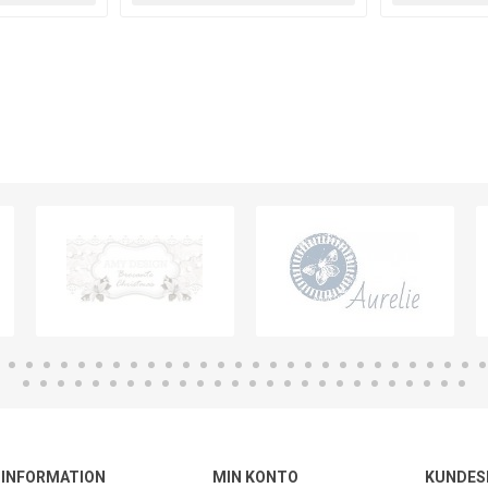
INFORMATION
MIN KONTO
KUNDES