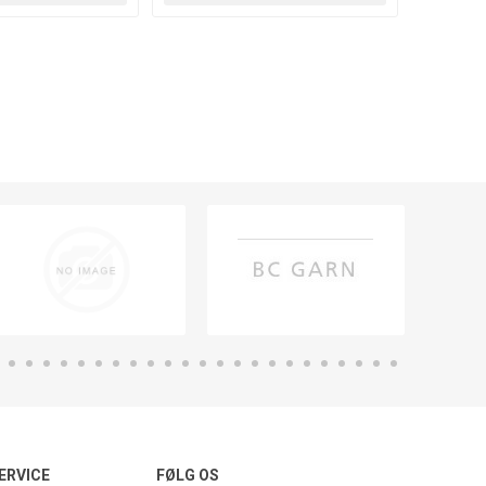
ERVICE
FØLG OS