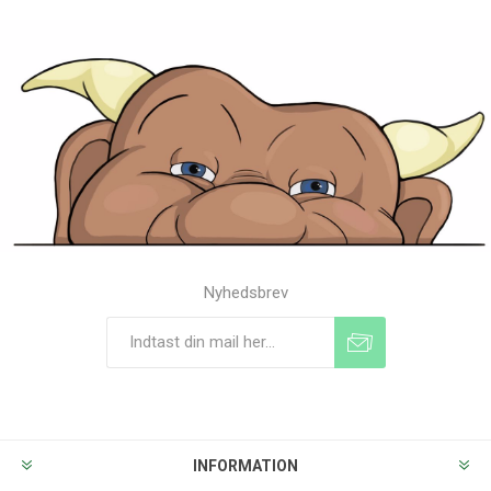
Nyhedsbrev
Tilmeld
Frameld
INFORMATION