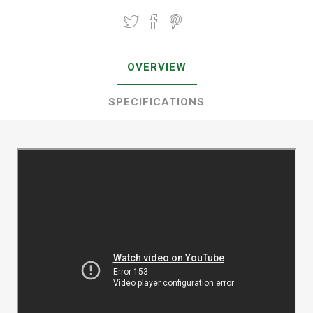
OVERVIEW
SPECIFICATIONS