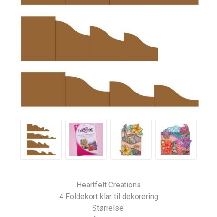
Heartfelt Creations
4 Foldekort klar til dekorering
Størrelse: