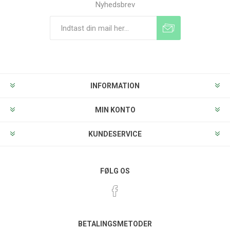
Nyhedsbrev
Tilmeld
Frameld
INFORMATION
MIN KONTO
KUNDESERVICE
FØLG OS
BETALINGSMETODER