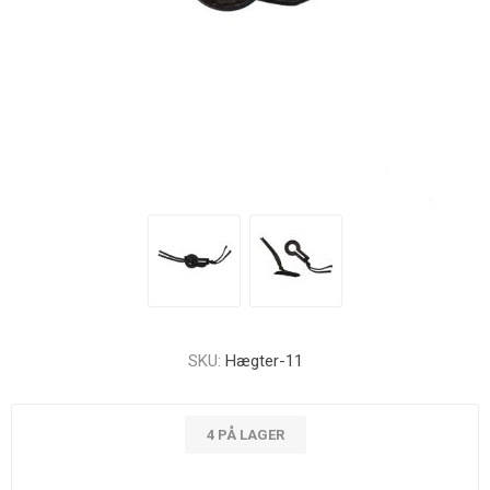
SKU:
Hægter-11
4 PÅ LAGER