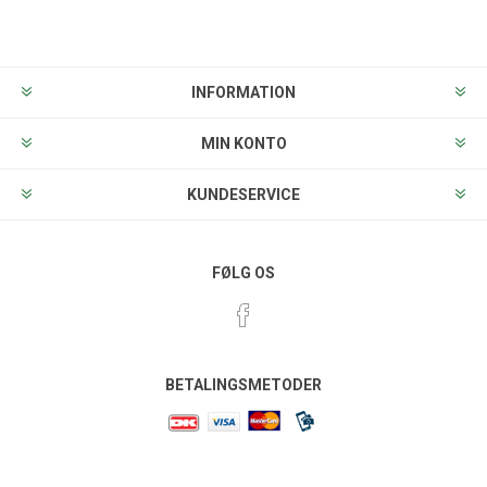
Tilmeld
Frameld
INFORMATION
MIN KONTO
KUNDESERVICE
FØLG OS
BETALINGSMETODER