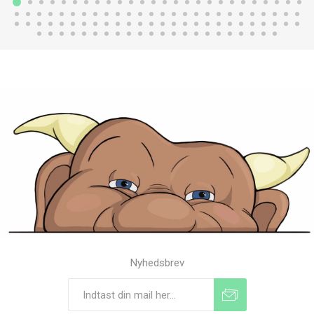
Nyhedsbrev