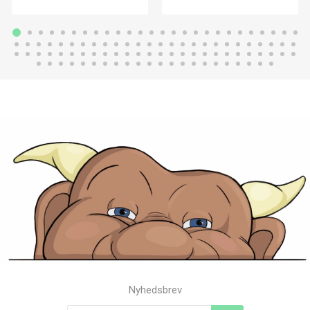
Nyhedsbrev