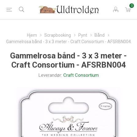
0
Hjem
Scrapbooking
Pynt
Bånd
Gammelrosa bånd - 3 x 3 meter - Craft Consortium - AFSRBN004
Gammelrosa bånd - 3 x 3 meter -
Craft Consortium - AFSRBN004
Leverandør:
Craft Consortium