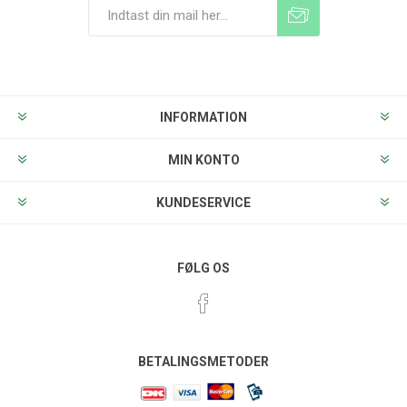
Tilmeld
Frameld
INFORMATION
MIN KONTO
KUNDESERVICE
FØLG OS
BETALINGSMETODER