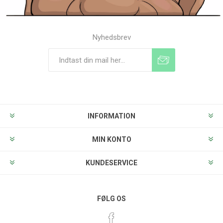
Nyhedsbrev
Tilmeld
Frameld
INFORMATION
MIN KONTO
KUNDESERVICE
FØLG OS