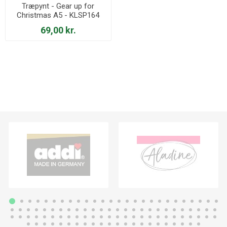
Træpynt - Gear up for
Christmas A5 - KLSP164
69,00 kr.