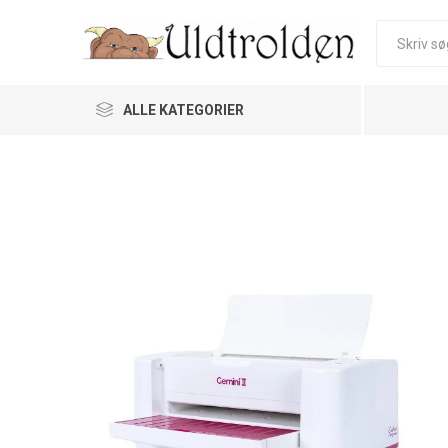
ALLE KATEGORIER