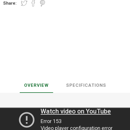
Share:
OVERVIEW
SPECIFICATIONS