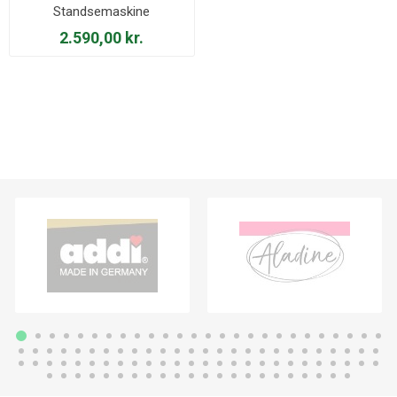
Standsemaskine
2.590,00 kr.