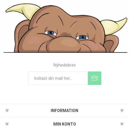
Nyhedsbrev
Tilmeld
Frameld
INFORMATION
MIN KONTO