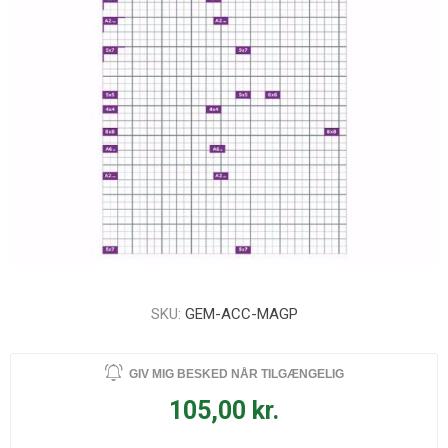
SKU:
GEM-ACC-MAGP
GIV MIG BESKED NÅR TILGÆNGELIG
105,00 kr.