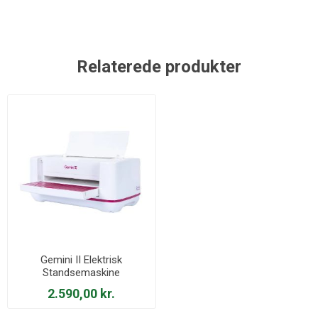
Relaterede produkter
Gemini II Elektrisk
Standsemaskine
2.590,00 kr.