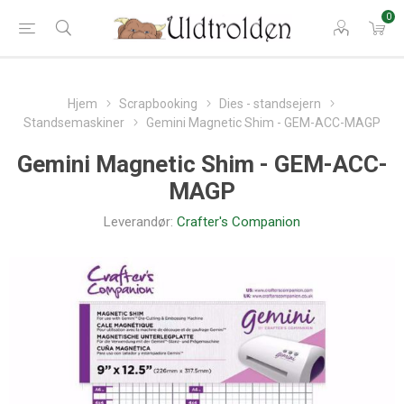
0
Hjem
Scrapbooking
Dies - standsejern
Standsemaskiner
Gemini Magnetic Shim - GEM-ACC-MAGP
Gemini Magnetic Shim - GEM-ACC-
MAGP
Leverandør:
Crafter's Companion