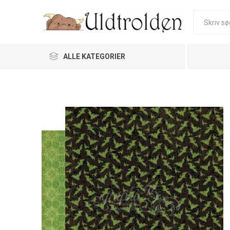
ALLE KATEGORIER