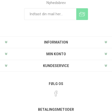
Nyhedsbrev
Tilmeld
Frameld
INFORMATION
MIN KONTO
KUNDESERVICE
FØLG OS
BETALINGSMETODER