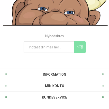
Nyhedsbrev
Tilmeld
Frameld
INFORMATION
MIN KONTO
KUNDESERVICE