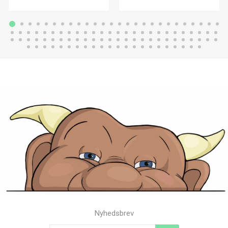
Nyhedsbrev