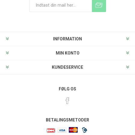
Tilmeld
Frameld
INFORMATION
MIN KONTO
KUNDESERVICE
FØLG OS
BETALINGSMETODER