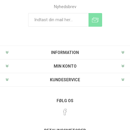
Nyhedsbrev
Tilmeld
Frameld
INFORMATION
MIN KONTO
KUNDESERVICE
FØLG OS