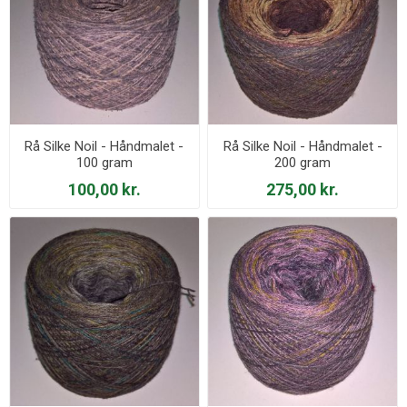
Rå Silke Noil - Håndmalet -
Rå Silke Noil - Håndmalet -
100 gram
200 gram
100,00 kr.
275,00 kr.