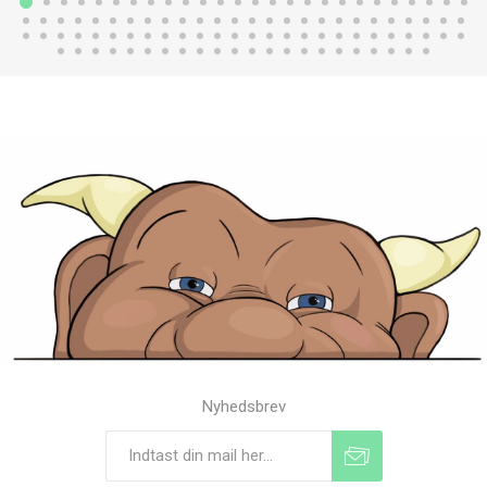
Nyhedsbrev