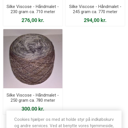
Silke Viscose - Håndmalet -
Silke Viscose - Håndmalet -
230 gram ca. 710 meter
245 gram ca. 770 meter
276,00 kr.
294,00 kr.
Silke Viscose - Håndmalet -
250 gram ca. 780 meter
300,00 kr.
Cookies hjælper os med at holde styr på indkøbskurv
og andre services. Ved at benytte vores hjemmeside,