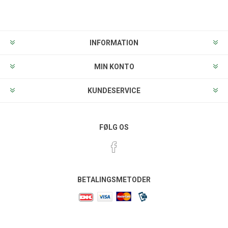
Tilmeld
Frameld
INFORMATION
MIN KONTO
KUNDESERVICE
FØLG OS
BETALINGSMETODER