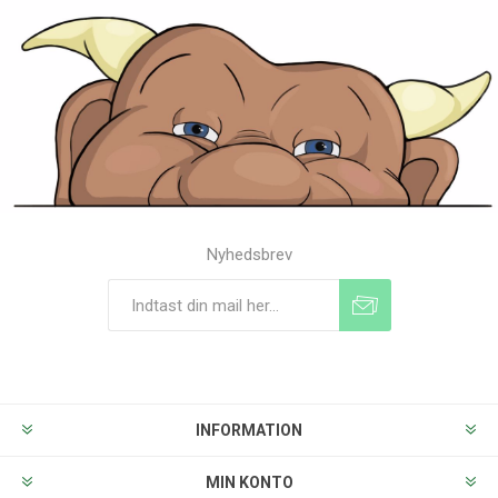
Nyhedsbrev
Tilmeld
Frameld
INFORMATION
MIN KONTO