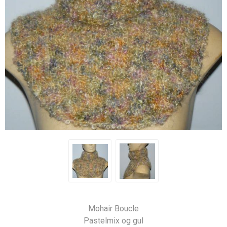
Mohair Boucle
Pastelmix og gul