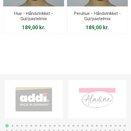
Hue - Håndstrikket -
Peruhue - Håndstrikket -
Gul/pastelmix
Gul/pastelmix
189,00 kr.
189,00 kr.