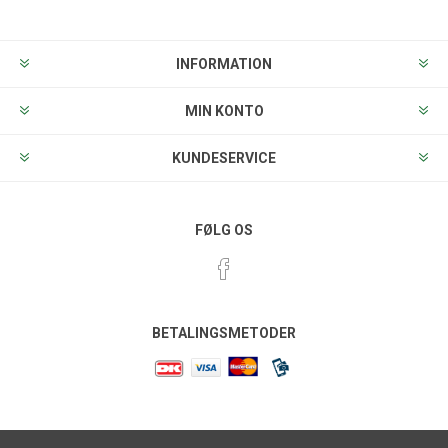
INFORMATION
MIN KONTO
KUNDESERVICE
FØLG OS
BETALINGSMETODER