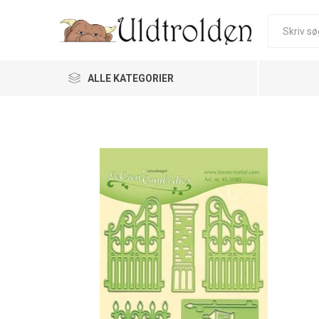
ALLE KATEGORIER