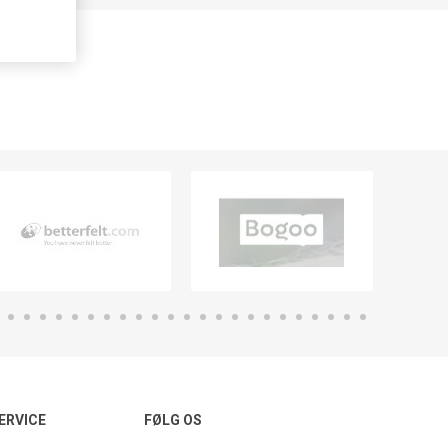
ERVICE
FØLG OS