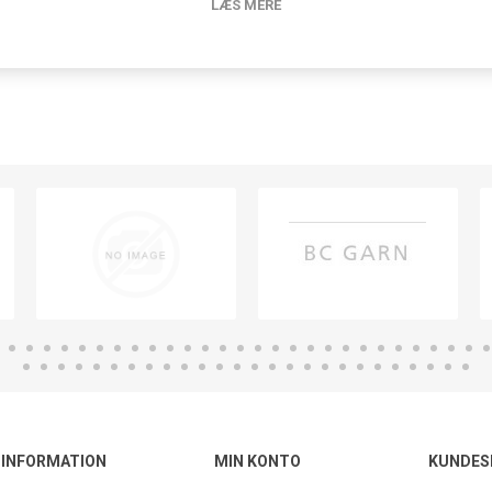
LÆS MERE
INFORMATION
MIN KONTO
KUNDES