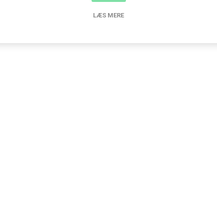
LÆS MERE