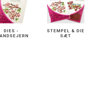
DIES -
STEMPEL & DIE
ANDSEJERN
SÆT