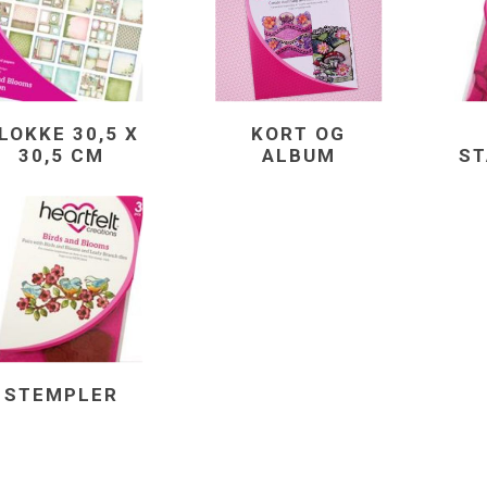
LOKKE 30,5 X
KORT OG
30,5 CM
ALBUM
ST
STEMPLER