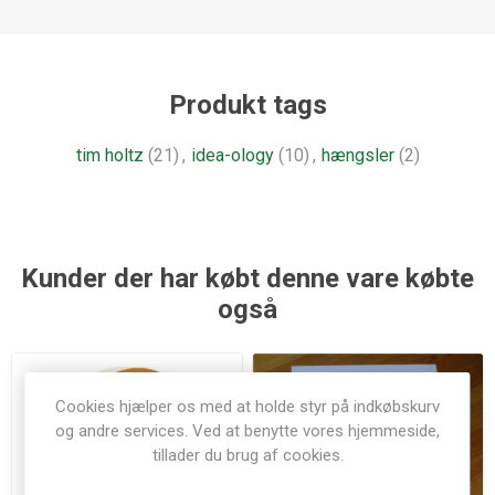
Produkt tags
tim holtz
(21)
,
idea-ology
(10)
,
hængsler
(2)
Kunder der har købt denne vare købte
også
Cookies hjælper os med at holde styr på indkøbskurv
og andre services. Ved at benytte vores hjemmeside,
tillader du brug af cookies.