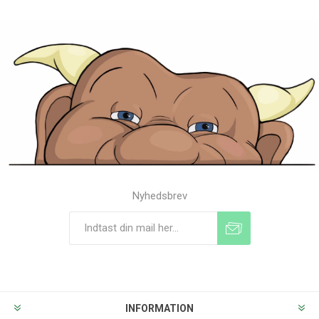
Nyhedsbrev
Tilmeld
Frameld
INFORMATION