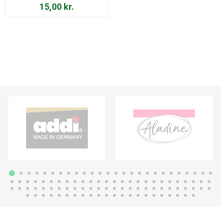
15,00 kr.