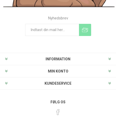
Nyhedsbrev
Tilmeld
Frameld
INFORMATION
MIN KONTO
KUNDESERVICE
FØLG OS