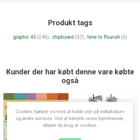
Produkt tags
graphic 45
(246)
,
chipboard
(47)
,
time to flourish
(6)
Kunder der har købt denne vare købte
også
Cookies hjælper os med at holde styr på indkøbskurv
og andre services. Ved at benytte vores hjemmeside,
tillader du brug af cookies.