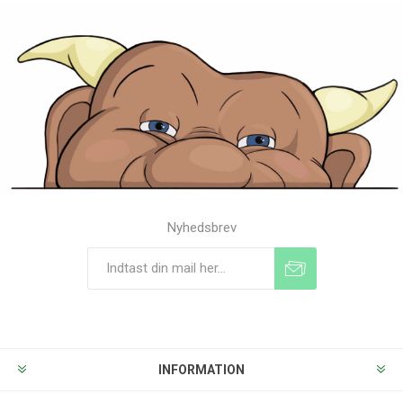
Nyhedsbrev
Tilmeld
Frameld
INFORMATION