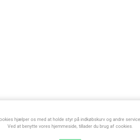
ookies hjælper os med at holde styr på indkøbskurv og andre service
Ved at benytte vores hjemmeside, tillader du brug af cookies.