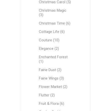
Christmas Carol (5)
Christmas Magic
(3)
Christmas Time (6)
Cottage Life (6)
Couture (10)
Elegance (2)
Enchanted Forest
(1)
Fairie Dust (2)
Fairie Wings (3)
Flower Market (2)
Flutter (2)
Fruit & Flora (6)