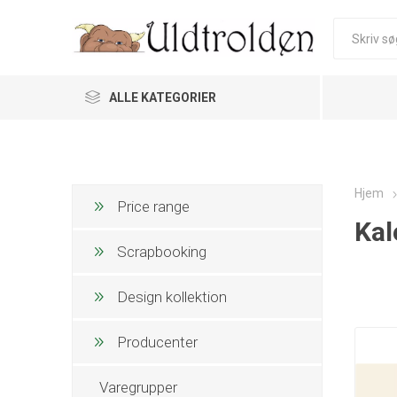
ALLE KATEGORIER
Hjem
Price range
Kal
Scrapbooking
Design kollektion
Producenter
Varegrupper