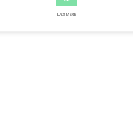
LÆS MERE