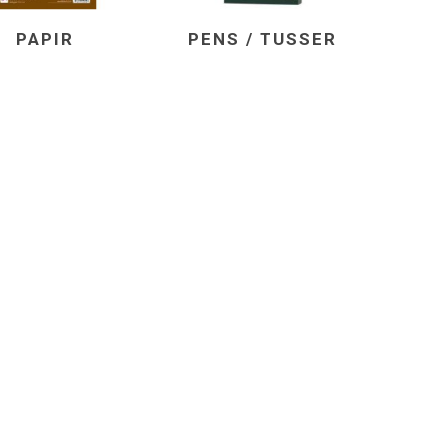
PAPIR
PENS / TUSSER