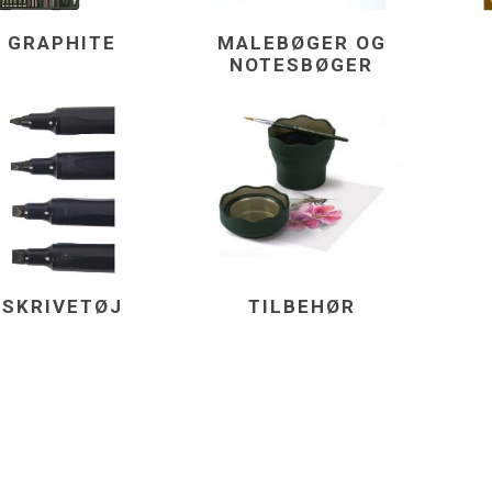
GRAPHITE
MALEBØGER OG
NOTESBØGER
SKRIVETØJ
TILBEHØR