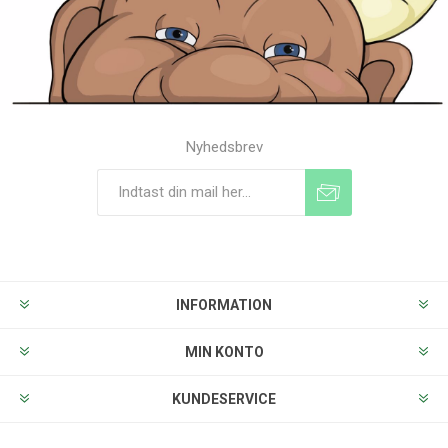
Nyhedsbrev
Tilmeld
Frameld
INFORMATION
MIN KONTO
KUNDESERVICE