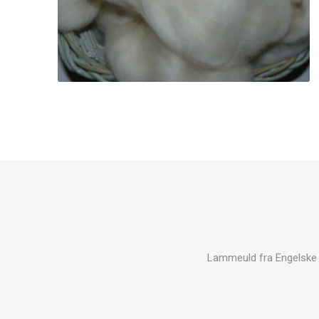
Lammeuld fra Engelske K