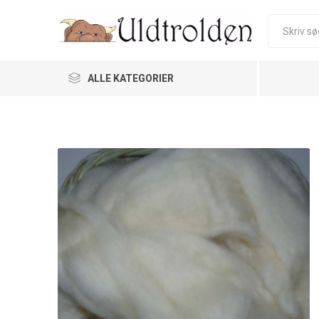
ALLE KATEGORIER