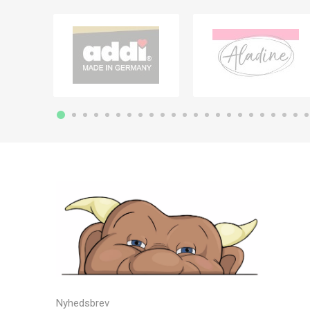
Nyhedsbrev