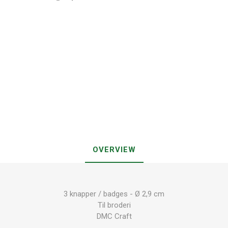
OVERVIEW
3 knapper / badges - Ø 2,9 cm
Til broderi
DMC Craft