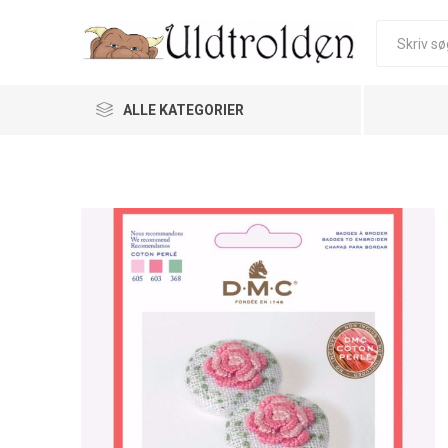
ALLE KATEGORIER