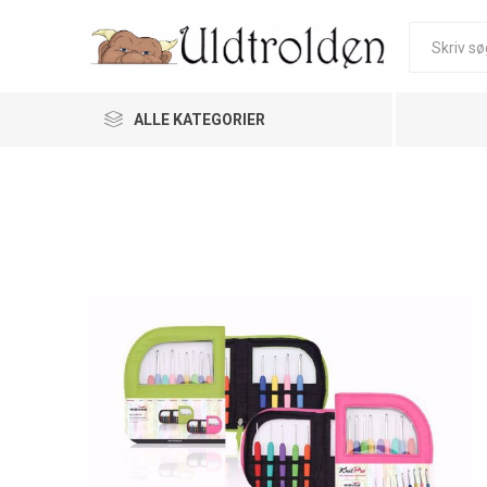
ALLE KATEGORIER