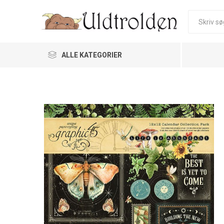
ALLE KATEGORIER