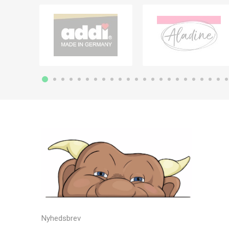
Nyhedsbrev