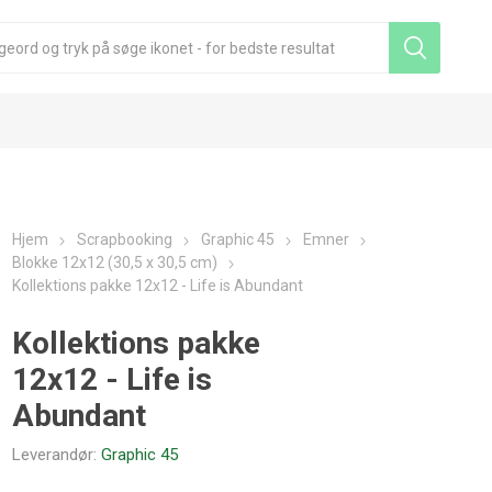
Hjem
Scrapbooking
Graphic 45
Emner
Blokke 12x12 (30,5 x 30,5 cm)
Kollektions pakke 12x12 - Life is Abundant
Kollektions pakke
12x12 - Life is
Abundant
Leverandør:
Graphic 45