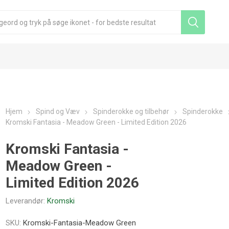
Hjem
Spind og Væv
Spinderokke og tilbehør
Spinderokke
Kromski Fantasia - Meadow Green - Limited Edition 2026
Kromski Fantasia -
Meadow Green -
Limited Edition 2026
Leverandør:
Kromski
SKU:
Kromski-Fantasia-Meadow Green