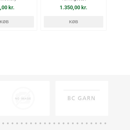
,00 kr.
1.350,00 kr.
KØB
KØB