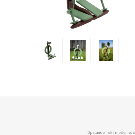
Opstander rok i modernet d