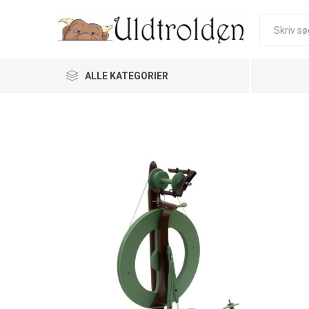
ALLE KATEGORIER