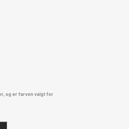
, og er farven valgt for