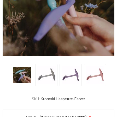
SKU:
Kromski Haspetræ-Farver