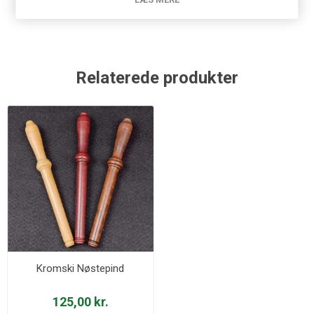
Relaterede produkter
Kromski Nøstepind
125,00 kr.