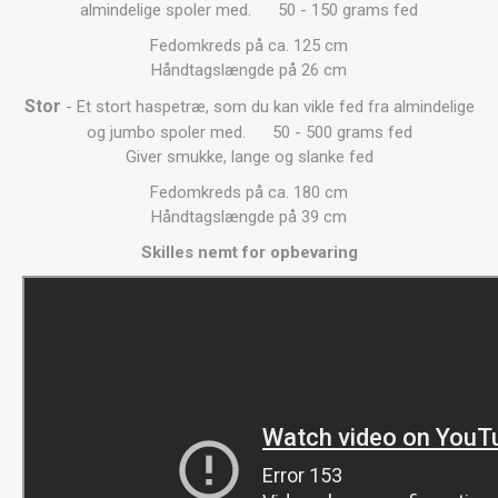
almindelige spoler med. 50 - 150 grams fed
Fedomkreds på ca. 125 cm
Håndtagslængde på 26 cm
Stor
- Et stort haspetræ, som du kan vikle fed fra almindelige
og jumbo spoler med. 50 - 500 grams fed
Giver smukke, lange og slanke fed
Fedomkreds på ca. 180 cm
Håndtagslængde på 39 cm
Skilles nemt for opbevaring