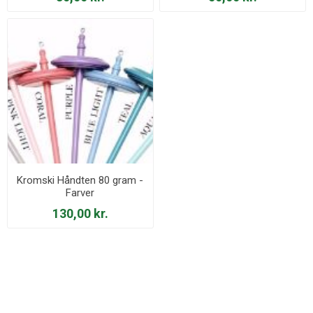
Kromski Håndten 80 gram -
Farver
130,00 kr.