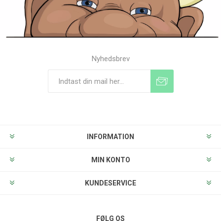
Nyhedsbrev
Tilmeld
Frameld
INFORMATION
MIN KONTO
KUNDESERVICE
FØLG OS