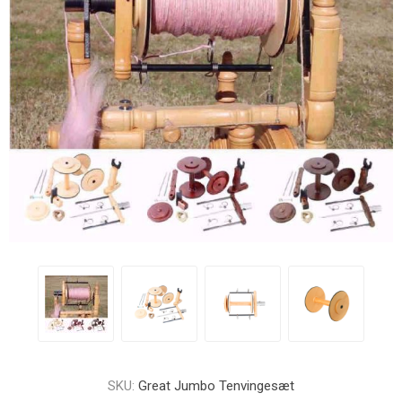
SKU:
Great Jumbo Tenvingesæt