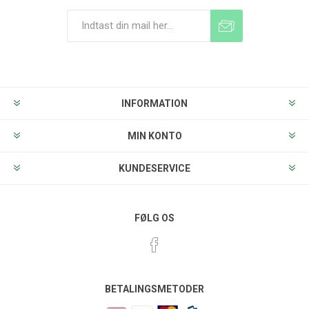
Tilmeld
Frameld
INFORMATION
MIN KONTO
KUNDESERVICE
FØLG OS
BETALINGSMETODER