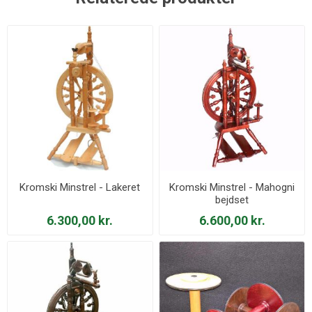
Kromski Minstrel - Lakeret
Kromski Minstrel - Mahogni
bejdset
6.300,00 kr.
6.600,00 kr.