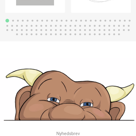
Nyhedsbrev