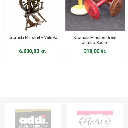
Kromski Minstrel - Valnød
Kromski Minstrel Great
Jumbo Spoler
6.600,00 kr.
310,00 kr.