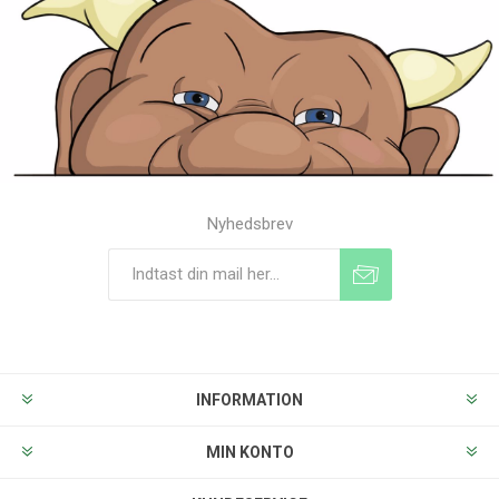
Nyhedsbrev
Tilmeld
Frameld
INFORMATION
MIN KONTO