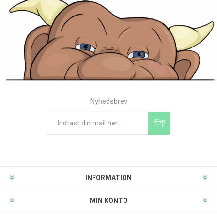
Nyhedsbrev
Tilmeld
Frameld
INFORMATION
MIN KONTO