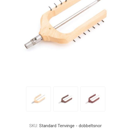
SKU:
Standard Tenvinge - dobbeltsnor