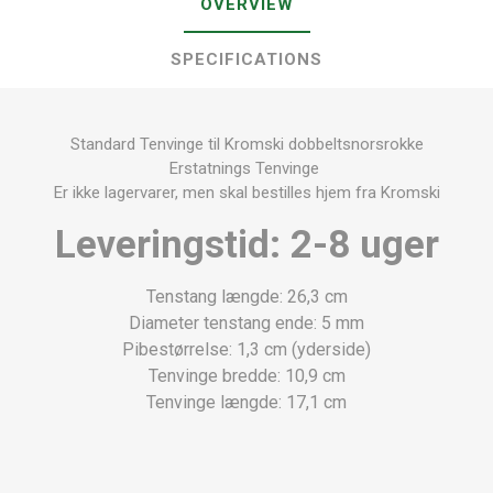
OVERVIEW
SPECIFICATIONS
Standard Tenvinge til Kromski dobbeltsnorsrokke
Erstatnings Tenvinge
Er ikke lagervarer, men skal bestilles hjem fra Kromski
Leveringstid: 2-8 uger
Tenstang længde: 26,3 cm
Diameter tenstang ende: 5 mm
Pibestørrelse: 1,3 cm (yderside)
Tenvinge bredde: 10,9 cm
Tenvinge længde: 17,1 cm