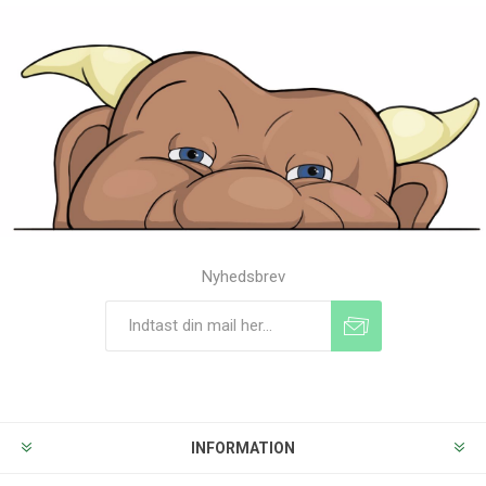
Nyhedsbrev
Tilmeld
Frameld
INFORMATION