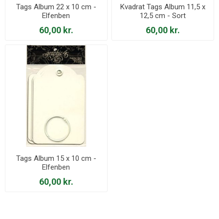
Tags Album 22 x 10 cm -
Kvadrat Tags Album 11,5 x
Elfenben
12,5 cm - Sort
60,00 kr.
60,00 kr.
Tags Album 15 x 10 cm -
Elfenben
60,00 kr.