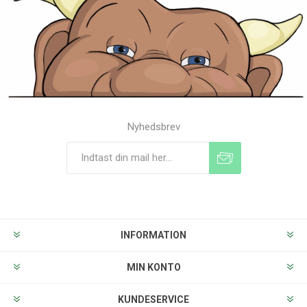
Nyhedsbrev
Tilmeld
Frameld
INFORMATION
MIN KONTO
KUNDESERVICE