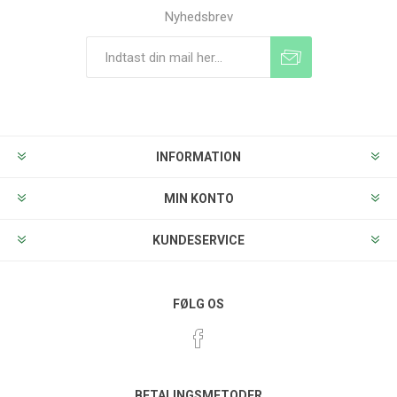
Nyhedsbrev
Tilmeld
Frameld
INFORMATION
MIN KONTO
KUNDESERVICE
FØLG OS
BETALINGSMETODER