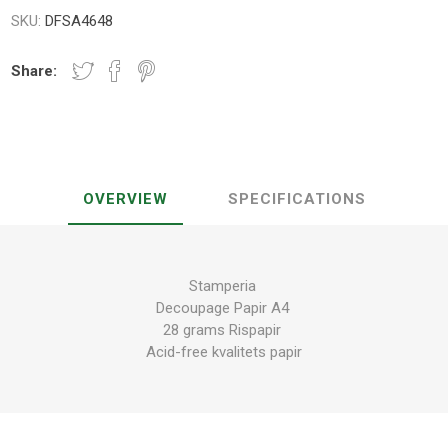
SKU:
DFSA4648
Share:
OVERVIEW
SPECIFICATIONS
Stamperia
Decoupage Papir A4
28 grams Rispapir
Acid-free kvalitets papir