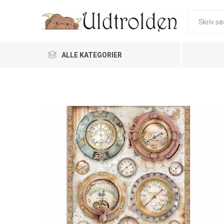
ALLE KATEGORIER