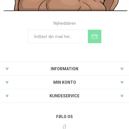
Nyhedsbrev
Tilmeld
Frameld
INFORMATION
MIN KONTO
KUNDESERVICE
FØLG OS