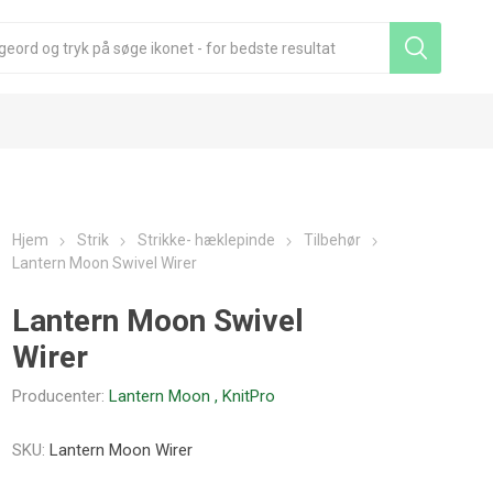
Hjem
Strik
Strikke- hæklepinde
Tilbehør
Lantern Moon Swivel Wirer
Lantern Moon Swivel
Wirer
Producenter:
Lantern Moon
,
KnitPro
SKU:
Lantern Moon Wirer