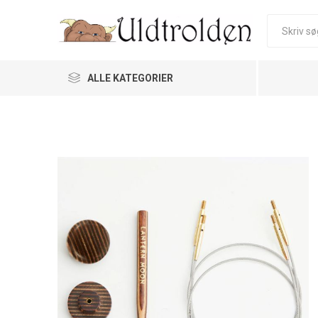
ALLE KATEGORIER