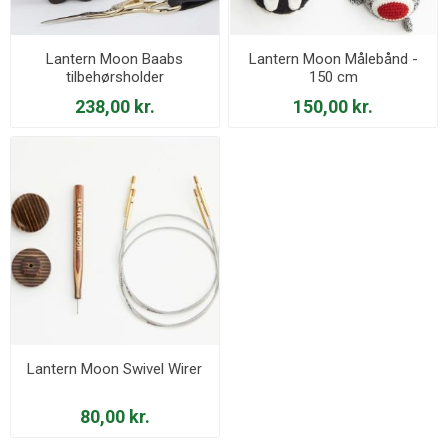
Lantern Moon Baabs
Lantern Moon Målebånd -
tilbehørsholder
150 cm
238,00 kr.
150,00 kr.
Lantern Moon Swivel Wirer
80,00 kr.