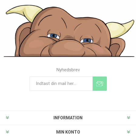
Nyhedsbrev
Tilmeld
Frameld
INFORMATION
MIN KONTO