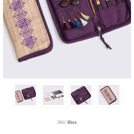
SKU:
Bliss