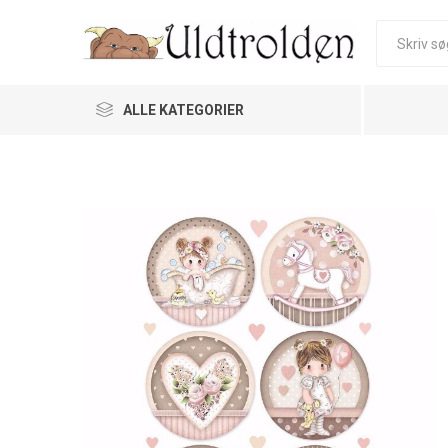
ALLE KATEGORIER