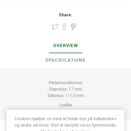
Share:
OVERVIEW
SPECIFICATIONS
Perlemorsblomst
Størrelse: 17 mm
Tykkelse: 1-1,5 mm
Lyslilla
Cookies hjælper os med at holde styr på indkøbskurv
og andre services. Ved at benytte vores hjemmeside,