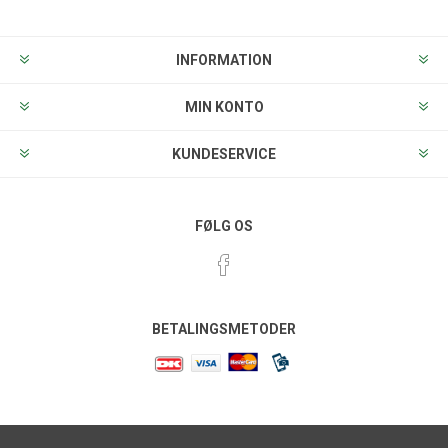
INFORMATION
MIN KONTO
KUNDESERVICE
FØLG OS
BETALINGSMETODER