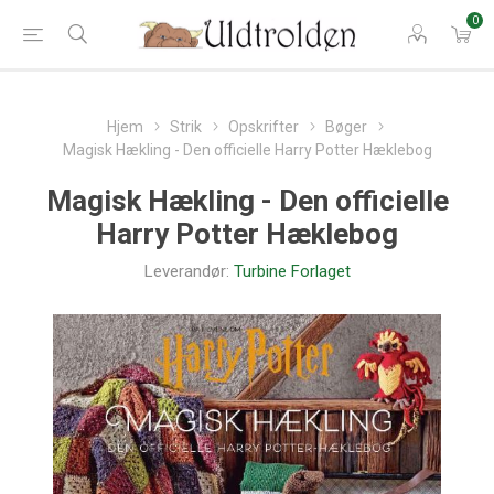
0
Hjem
Strik
Opskrifter
Bøger
Magisk Hækling - Den officielle Harry Potter Hæklebog
Magisk Hækling - Den officielle
Harry Potter Hæklebog
Leverandør:
Turbine Forlaget