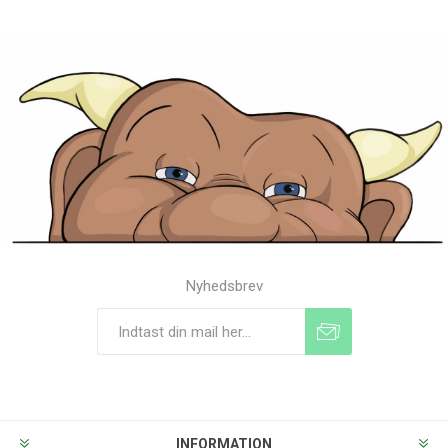
Nyhedsbrev
Tilmeld
Frameld
INFORMATION