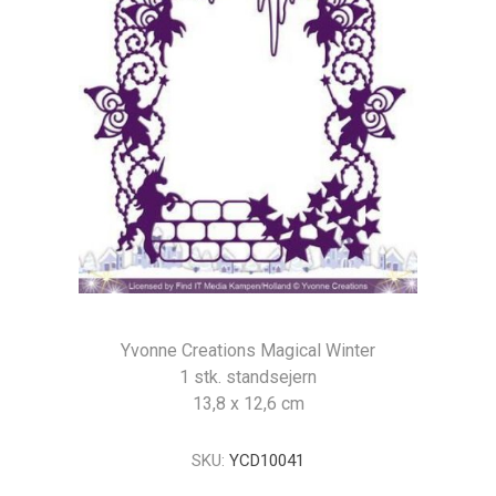
Yvonne Creations Magical Winter
1 stk. standsejern
13,8 x 12,6 cm
SKU:
YCD10041