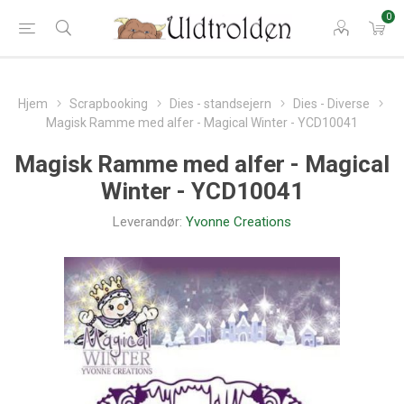
0
Hjem
Scrapbooking
Dies - standsejern
Dies - Diverse
Magisk Ramme med alfer - Magical Winter - YCD10041
Magisk Ramme med alfer - Magical
Winter - YCD10041
Leverandør:
Yvonne Creations