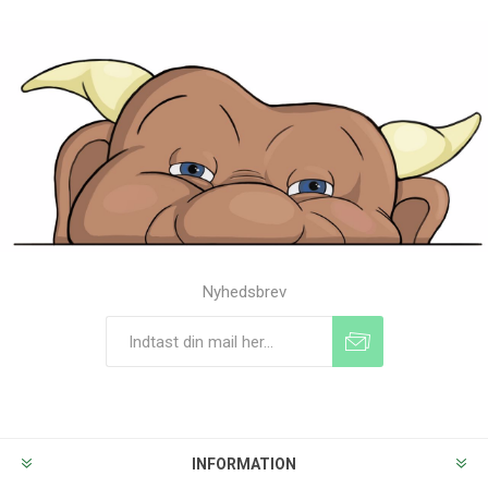
Nyhedsbrev
Tilmeld
Frameld
INFORMATION