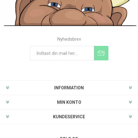
Nyhedsbrev
Tilmeld
Frameld
INFORMATION
MIN KONTO
KUNDESERVICE