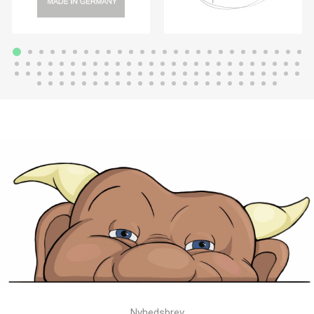
Nyhedsbrev