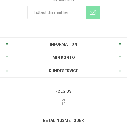
Tilmeld
Frameld
INFORMATION
MIN KONTO
KUNDESERVICE
FØLG OS
BETALINGSMETODER